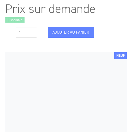
Prix sur demande
Disponible
AJOUTER AU PANIER
NEUF