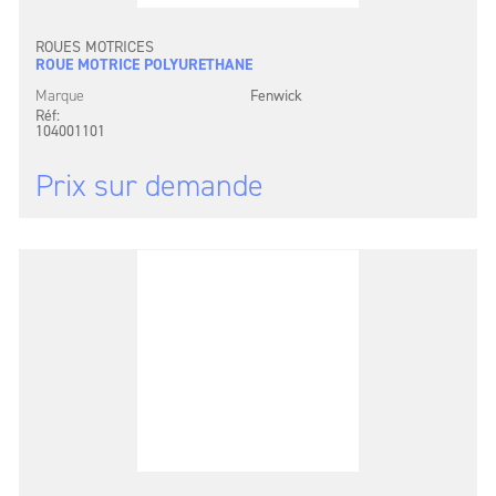
ROUES MOTRICES
ROUE MOTRICE POLYURETHANE
Marque
Fenwick
Réf:
104001101
Prix sur demande