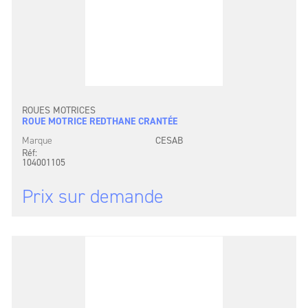
ROUES MOTRICES
ROUE MOTRICE REDTHANE CRANTÉE
Marque
CESAB
Réf:
104001105
Prix sur demande