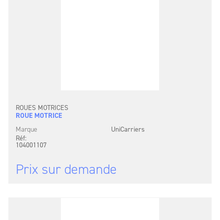
ROUES MOTRICES
ROUE MOTRICE
Marque
UniCarriers
Réf:
104001107
Prix sur demande