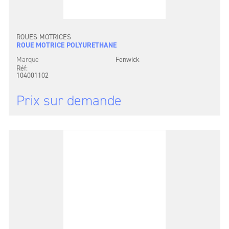
ROUES MOTRICES
ROUE MOTRICE POLYURETHANE
Marque
Fenwick
Réf:
104001102
Prix sur demande