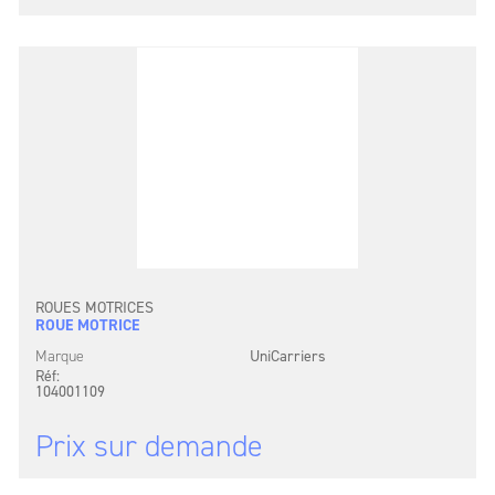
ROUES MOTRICES
ROUE MOTRICE
Marque
UniCarriers
Réf:
104001109
Prix sur demande