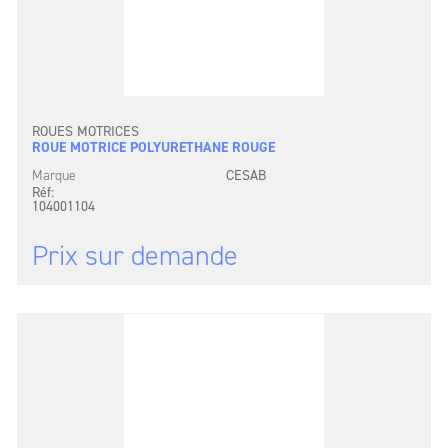
ROUES MOTRICES
ROUE MOTRICE POLYURETHANE ROUGE
Marque
CESAB
Réf:
104001104
Prix sur demande