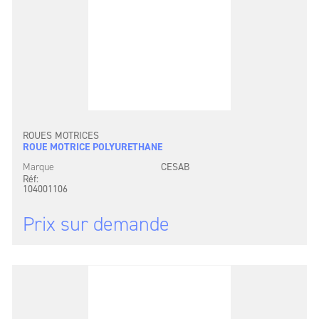
ROUES MOTRICES
ROUE MOTRICE POLYURETHANE
Marque
CESAB
Réf:
104001106
Prix sur demande