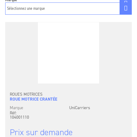
ROUES MOTRICES
ROUE MOTRICE CRANTÉE
Marque
UniCarriers
Réf:
104001110
Prix sur demande