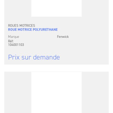
ROUES MOTRICES
ROUE MOTRICE POLYURETHANE
Marque
Fenwick
Réf:
104001103
Prix sur demande