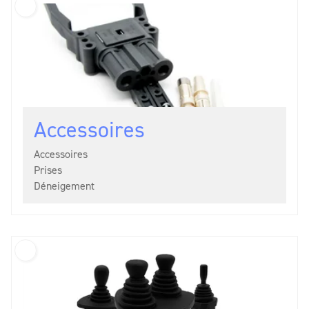
Accessoires
Accessoires
Prises
Déneigement