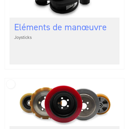
Eléments de manœuvre
Joysticks