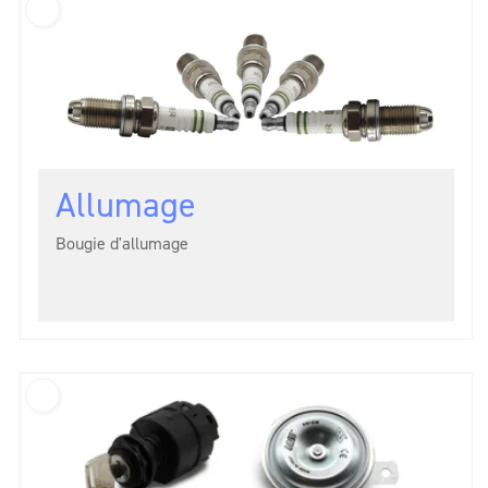
Allumage
Bougie d'allumage