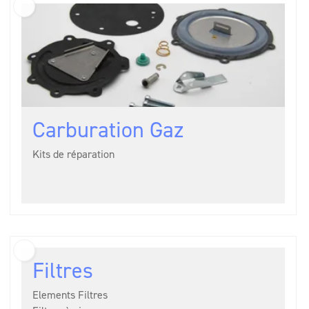
Carburation Gaz
Kits de réparation
Filtres
Elements Filtres