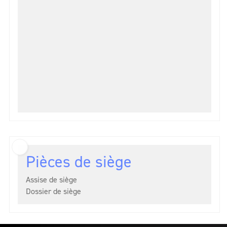
Pièces de siège
Assise de siège
Dossier de siège