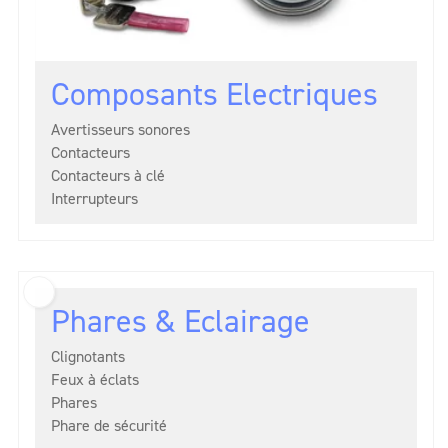
Composants Electriques
Avertisseurs sonores
Contacteurs
Contacteurs à clé
Interrupteurs
Phares & Eclairage
Clignotants
Feux à éclats
Phares
Phare de sécurité