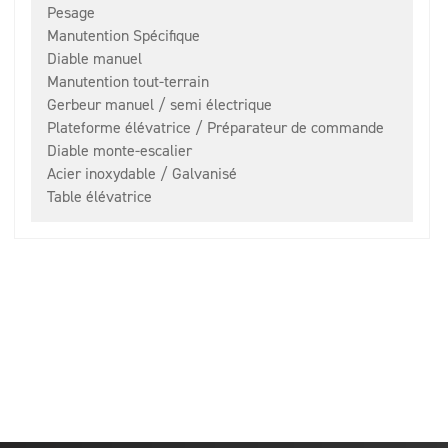
Pesage
Manutention Spécifique
Diable manuel
Manutention tout-terrain
Gerbeur manuel / semi électrique
Plateforme élévatrice / Préparateur de commande
Diable monte-escalier
Acier inoxydable / Galvanisé
Table élévatrice