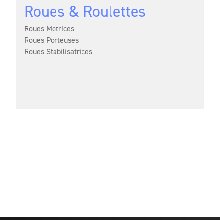
Roues & Roulettes
Roues Motrices
Roues Porteuses
Roues Stabilisatrices