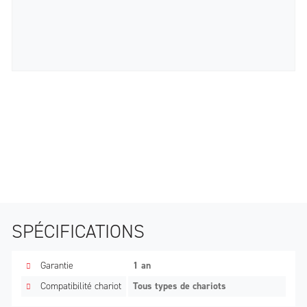
SPÉCIFICATIONS
Garantie
1 an
Compatibilité chariot
Tous types de chariots