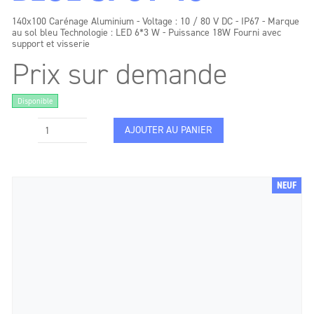
140x100 Carénage Aluminium - Voltage : 10 / 80 V DC - IP67 - Marque
au sol bleu Technologie : LED 6*3 W - Puissance 18W Fourni avec
support et visserie
Prix sur demande
Disponible
AJOUTER AU PANIER
NEUF