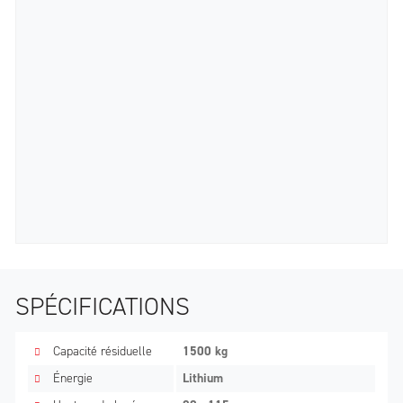
SPÉCIFICATIONS
Capacité résiduelle
1500 kg
Énergie
Lithium