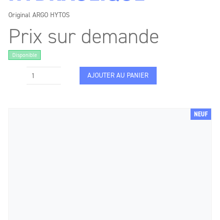
Original ARGO HYTOS
Prix sur demande
Disponible
AJOUTER AU PANIER
NEUF