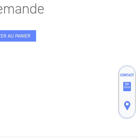
demande
ER AU PANIER
CONTACT