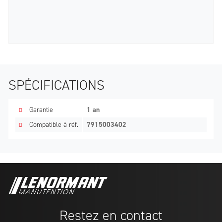
SPÉCIFICATIONS
Garantie
1 an
Compatible à réf.
7915003402
Restez en contact