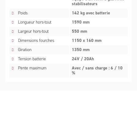
stabilisateurs
Poids
142 kg avec batterie
Longueur hors-tout
1590 mm
Largeur hors-tout
550 mm
Dimensions fourches
1150 x 160 mm
Giration
1350 mm
Tension batterie
24V / 20Ah
Pente maximum
Avec / sans charge : 6 / 10
%